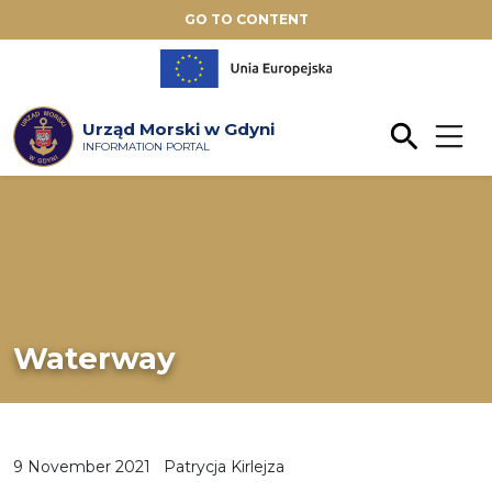
GO TO CONTENT
Urząd Morski w Gdyni
INFORMATION PORTAL
Waterway
9 November 2021
Patrycja Kirlejza